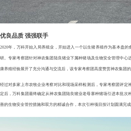
优良品质 强强联手
2020年，万科
开始
入局养殖业，开始
进入
一个以生猪养殖作为基本盘的
研
。专家
考察
团针对神农集团陆良
猪业下属种猪场
及生物安全管理中心
康养殖
经验
展开了充分沟通与交流
后，该
专家
考察
团高度赞赏神农集团的
经过对多家上市农牧企业考察对比和现场采样检测后，专家考察团评定
定后，万科集团最终确定从神农集团陆良猪业老母寨种猪场引进本批次
善的生物安全管控措施和双方的精诚合作，
本次引种项目
按
计划
圆满
完成