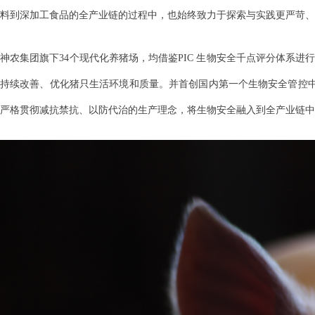
料到深加工食品的全产业链的过程中，也始终致力于
探索与实践更严
苛
、
神农集团旗下34个现代化养猪场，均
借鉴
PIC 生物安全千点评分体系
进
持续改善、优化猪只生活环境和质量
。并首创国内第一个生物安全管控
严格贯彻减抗禁抗、以防代治的生产理念，将生物安全融入到全产业链中