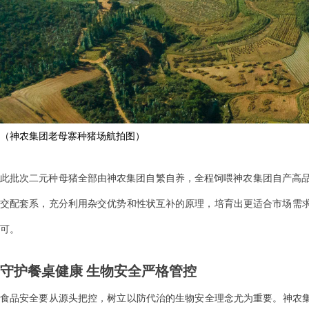
（
神农集团老母寨种猪场航拍图）
此批次二元种母猪全部由神农集团自繁自养，全程
饲喂神农集团自产高
交配套系，充分利用杂交优势和性状互补的原理，培育出更适合
市场需
可。
守护餐桌健康 生物安全严格管控
食品安全
要
从源头把控，树立以防代治的生物安全理念尤为重要。
神农