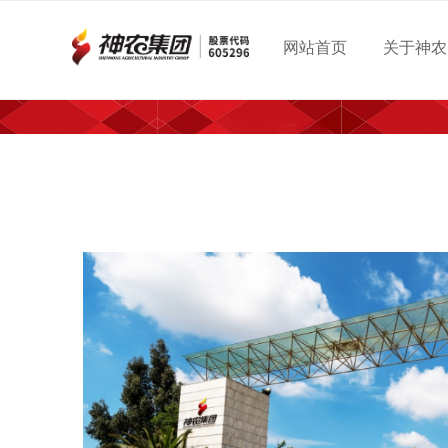
网站首页
关于神农