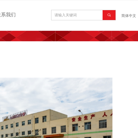
联系我们
끠
简体中文