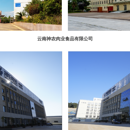
云南神农肉业食品有限公司