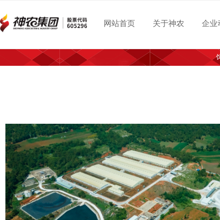
网站首页
关于神农
企业